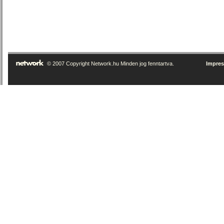
© 2007 Copyright Network.hu Minden jog fenntartva.
Impre