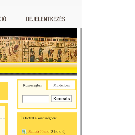
Közösségben
Mindenben
Ez történt a közösségben:
Szabó József
2 hete
új